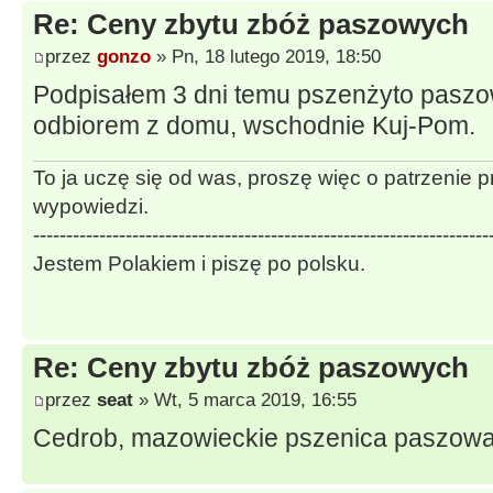
Re: Ceny zbytu zbóż paszowych
przez
gonzo
» Pn, 18 lutego 2019, 18:50
Podpisałem 3 dni temu pszenżyto paszow
odbiorem z domu, wschodnie Kuj-Pom.
To ja uczę się od was, proszę więc o patrzenie 
wypowiedzi.
---------------------------------------------------------------------
Jestem Polakiem i piszę po polsku.
Re: Ceny zbytu zbóż paszowych
przez
seat
» Wt, 5 marca 2019, 16:55
Cedrob, mazowieckie pszenica paszowa