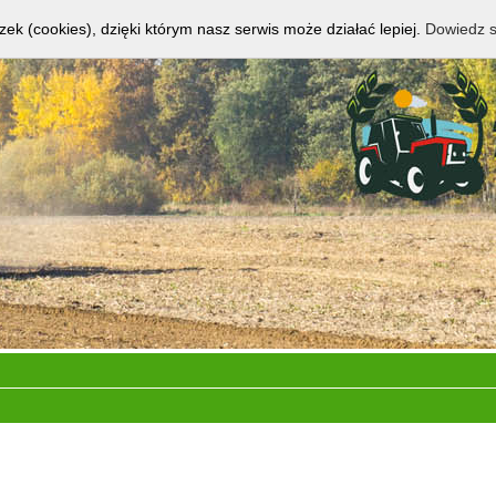
zek (cookies), dzięki którym nasz serwis może działać lepiej.
Dowiedz s