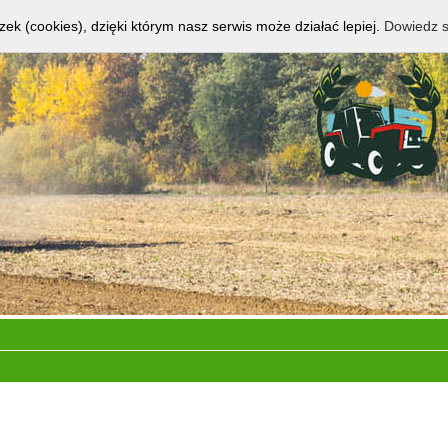
zek (cookies), dzięki którym nasz serwis może działać lepiej.
Dowiedz s