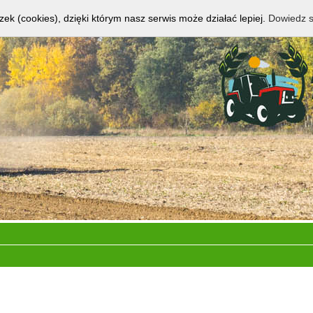
zek (cookies), dzięki którym nasz serwis może działać lepiej.
Dowiedz s