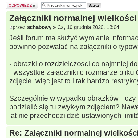
Odpowiedz
Załączniki normalnej wielkości
przez
schabowy
» Cz, 10 grudnia 2020, 13:04
Jeśli forum ma służyć wymianie informac
powinno pozwalać na załączniki o typow
- obrazki o rozdzielczości co najmniej 
- wszystkie załączniki o rozmiarze pliku
zdjęcie, więc jest to i tak bardzo restrykcy
Szczególnie w wypadku obrazków - czy 
podzielić się tu zwykłym zdjęciem? Nawe
lat nie przechodzi dziś ustawionych limi
Re: Załączniki normalnej wielkośc