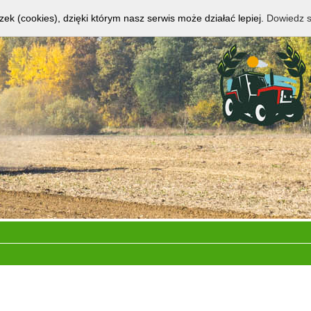
zek (cookies), dzięki którym nasz serwis może działać lepiej.
Dowiedz s