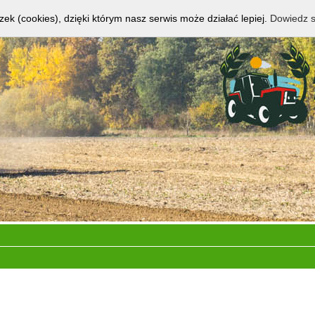
zek (cookies), dzięki którym nasz serwis może działać lepiej.
Dowiedz s