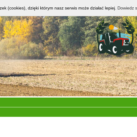
zek (cookies), dzięki którym nasz serwis może działać lepiej.
Dowiedz s