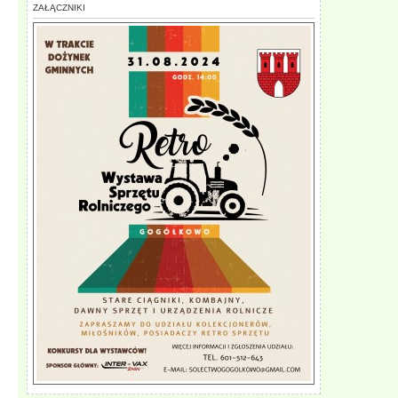
ZAŁĄCZNIKI