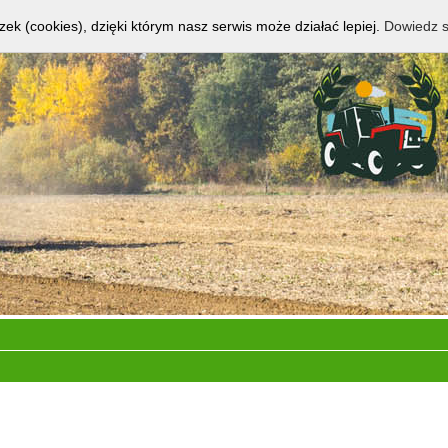
zek (cookies), dzięki którym nasz serwis może działać lepiej.
Dowiedz s