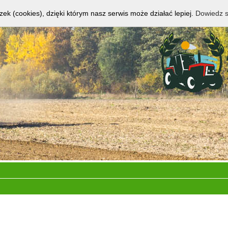
zek (cookies), dzięki którym nasz serwis może działać lepiej.
Dowiedz s