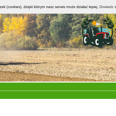
zek (cookies), dzięki którym nasz serwis może działać lepiej.
Dowiedz s