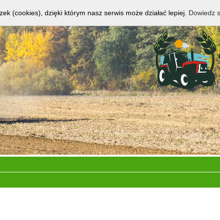
zek (cookies), dzięki którym nasz serwis może działać lepiej.
Dowiedz s