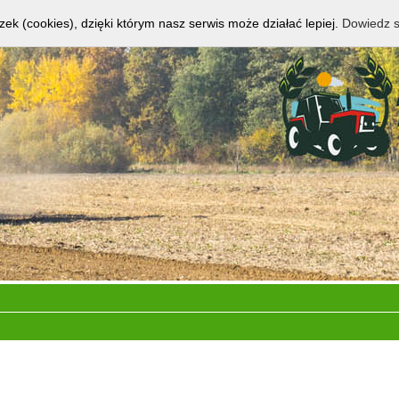
zek (cookies), dzięki którym nasz serwis może działać lepiej.
Dowiedz s