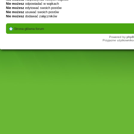
Nie możesz
odpowiadać w wątkach
Nie możesz
edytować swoich postów
Nie możesz
usuwać swoich postów
Nie możesz
dodawać załączników
Strona główna forum
Powered by
php
Przyjazne użytkowniko