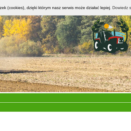
zek (cookies), dzięki którym nasz serwis może działać lepiej.
Dowiedz s