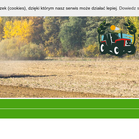
zek (cookies), dzięki którym nasz serwis może działać lepiej.
Dowiedz s