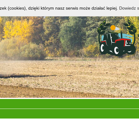
zek (cookies), dzięki którym nasz serwis może działać lepiej.
Dowiedz s