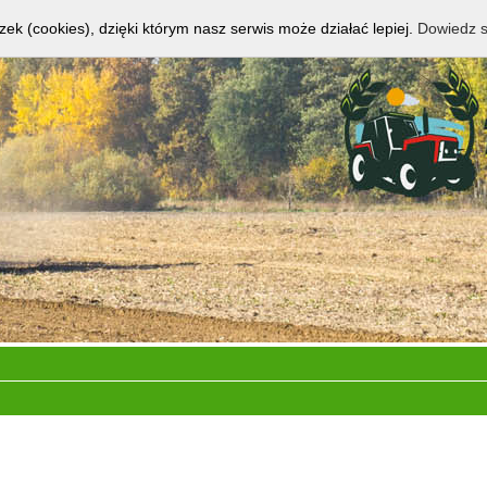
zek (cookies), dzięki którym nasz serwis może działać lepiej.
Dowiedz s