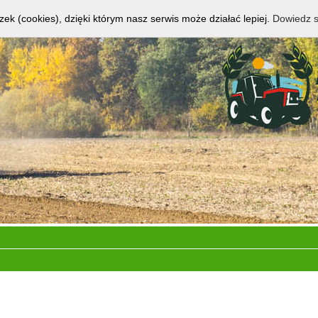
zek (cookies), dzięki którym nasz serwis może działać lepiej.
Dowiedz s