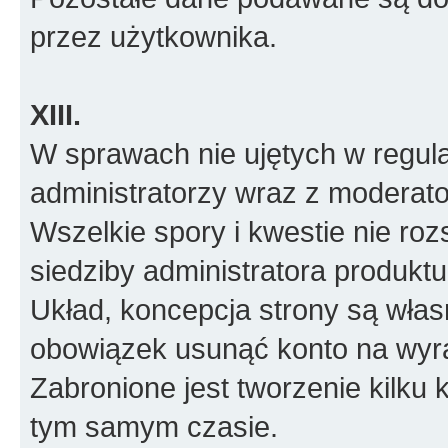
przez użytkownika.
XIII.
W sprawach nie ujętych w regul
administratorzy wraz z moderato
Wszelkie spory i kwestie nie roz
siedziby administratora produktu
Układ, koncepcja strony są włas
obowiązek usunąć konto na wyr
Zabronione jest tworzenie kilku
tym samym czasie.