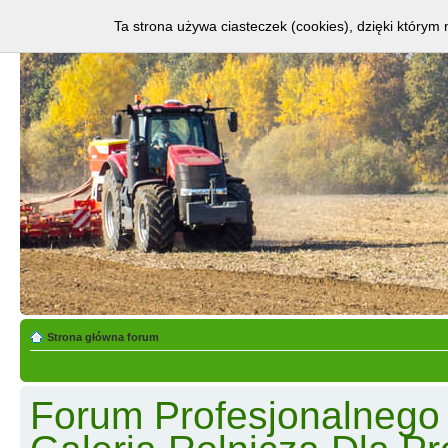
Ta strona używa ciasteczek (cookies), dzięki którym 
Strona główna forum
Forum Profesjonalnego R