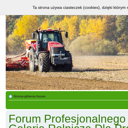
Ta strona używa ciasteczek (cookies), dzięki którym 
Strona główna forum
Forum Profesjonalnego R