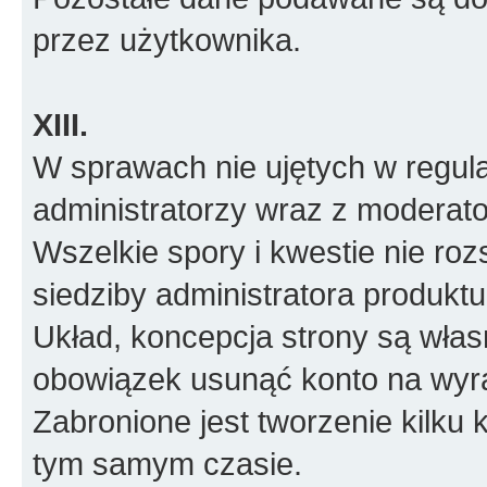
przez użytkownika.
XIII.
W sprawach nie ujętych w regul
administratorzy wraz z moderato
Wszelkie spory i kwestie nie roz
siedziby administratora produktu
Układ, koncepcja strony są włas
obowiązek usunąć konto na wyr
Zabronione jest tworzenie kilku
tym samym czasie.