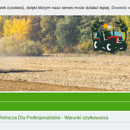
zek (cookies), dzięki którym nasz serwis może działać lepiej.
Dowiedz s
Rolnicza Dla Profesjonalistów - Warunki użytkowania