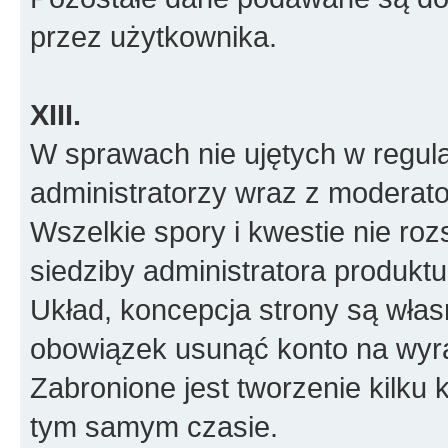
przez użytkownika.
XIII.
W sprawach nie ujętych w regul
administratorzy wraz z moderato
Wszelkie spory i kwestie nie roz
siedziby administratora produktu
Układ, koncepcja strony są włas
obowiązek usunąć konto na wyr
Zabronione jest tworzenie kilku
tym samym czasie.