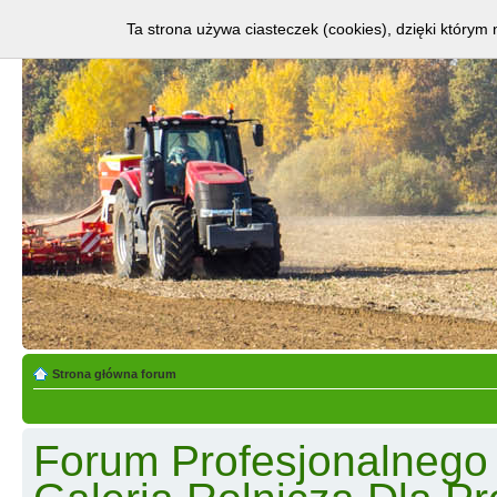
Ta strona używa ciasteczek (cookies), dzięki którym 
Strona główna forum
Forum Profesjonalnego R