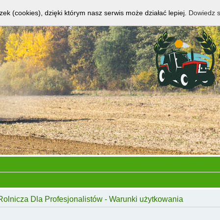
zek (cookies), dzięki którym nasz serwis może działać lepiej.
Dowiedz s
Rolnicza Dla Profesjonalistów - Warunki użytkowania