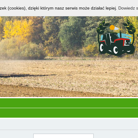
zek (cookies), dzięki którym nasz serwis może działać lepiej.
Dowiedz s