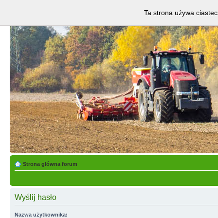
Ta strona używa ciastec
Strona główna forum
Wyślij hasło
Nazwa użytkownika: