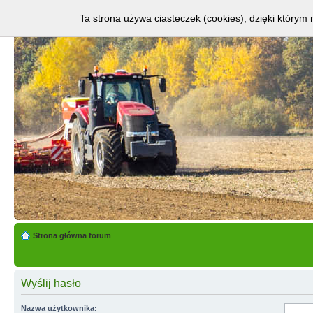
Ta strona używa ciasteczek (cookies), dzięki którym 
Strona główna forum
Wyślij hasło
Nazwa użytkownika: