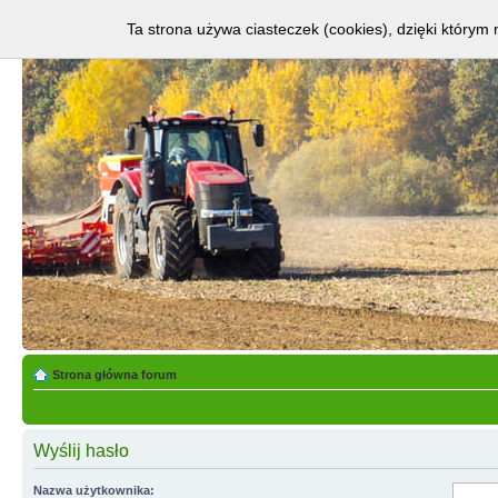
Ta strona używa ciasteczek (cookies), dzięki którym 
Strona główna forum
Wyślij hasło
Nazwa użytkownika: