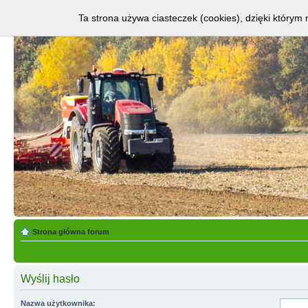
Ta strona używa ciasteczek (cookies), dzięki którym 
Strona główna forum
Wyślij hasło
Nazwa użytkownika: