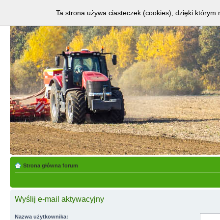
Ta strona używa ciasteczek (cookies), dzięki którym 
Strona główna forum
Wyślij e-mail aktywacyjny
Nazwa użytkownika: