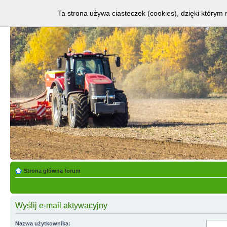
Ta strona używa ciasteczek (cookies), dzięki którym 
Strona główna forum
Wyślij e-mail aktywacyjny
Nazwa użytkownika: