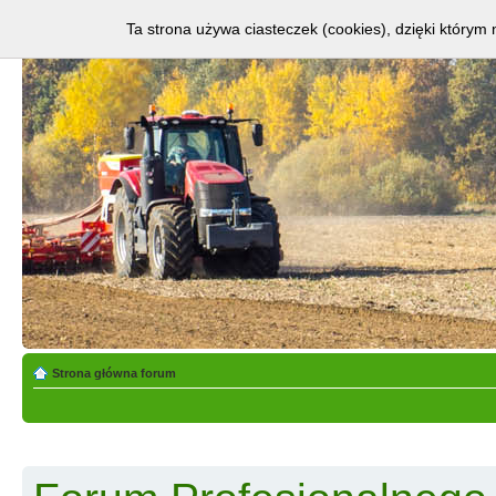
Ta strona używa ciasteczek (cookies), dzięki którym 
Strona główna forum