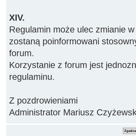
XIV.
Regulamin może ulec zmianie w 
zostaną poinformowani stosown
forum.
Korzystanie z forum jest jednoz
regulaminu.
Z pozdrowieniami
Administrator Mariusz Czyżewsk