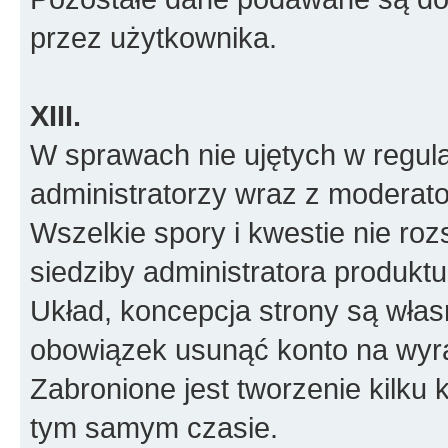
przez użytkownika.
XIII.
W sprawach nie ujętych w regul
administratorzy wraz z moderato
Wszelkie spory i kwestie nie roz
siedziby administratora produktu
Układ, koncepcja strony są włas
obowiązek usunąć konto na wyr
Zabronione jest tworzenie kilku
tym samym czasie.