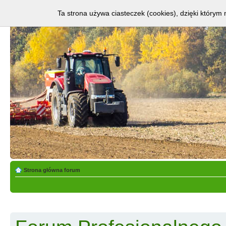
Ta strona używa ciasteczek (cookies), dzięki którym 
Strona główna forum