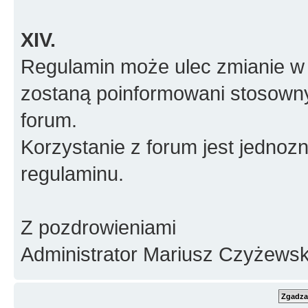
XIV.
Regulamin może ulec zmianie w 
zostaną poinformowani stosown
forum.
Korzystanie z forum jest jednoz
regulaminu.
Z pozdrowieniami
Administrator Mariusz Czyżewsk