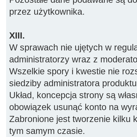
przez użytkownika.
XIII.
W sprawach nie ujętych w regul
administratorzy wraz z moderato
Wszelkie spory i kwestie nie roz
siedziby administratora produktu
Układ, koncepcja strony są włas
obowiązek usunąć konto na wyr
Zabronione jest tworzenie kilku
tym samym czasie.