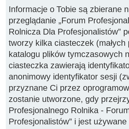
Informacje o Tobie są zbierane 
przeglądanie „Forum Profesjonal
Rolnicza Dla Profesjonalistów”
tworzy kilka ciasteczek (małych
katalogu plików tymczasowych 
ciasteczka zawierają identyfikato
anonimowy identyfikator sesji (z
przyznane Ci przez oprogramowa
zostanie utworzone, gdy przejr
Profesjonalnego Rolnika - Forum 
Profesjonalistów” i jest używane