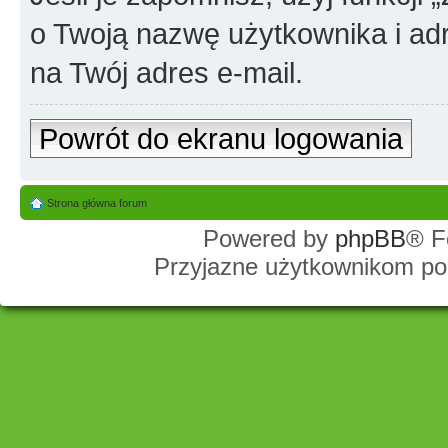
o Twoją nazwę użytkownika i adr
na Twój adres e-mail.
Powrót do ekranu logowania
Strona główna forum
Powered by
phpBB
® F
Przyjazne użytkownikom po