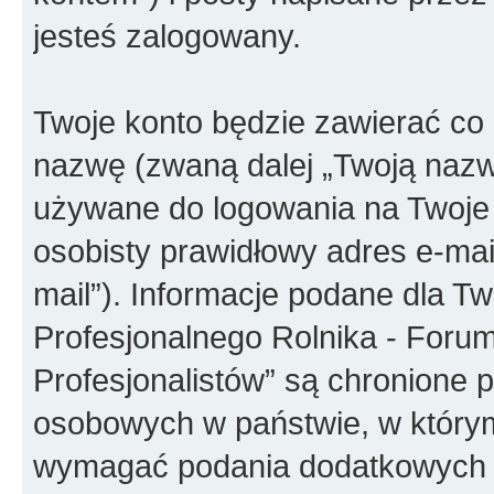
jesteś zalogowany.
Twoje konto będzie zawierać co n
nazwę (zwaną dalej „Twoją nazw
używane do logowania na Twoje 
osobisty prawidłowy adres e-ma
mail”). Informacje podane dla T
Profesjonalnego Rolnika - Forum 
Profesjonalistów” są chronione
osobowych w państwie, w który
wymagać podania dodatkowych inf