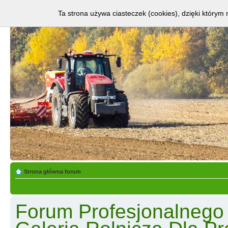
Ta strona używa ciasteczek (cookies), dzięki którym 
Strona główna forum
Forum Profesjonalnego R