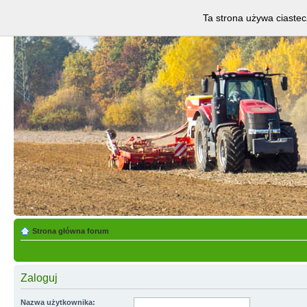
Ta strona używa ciastec
Strona główna forum
Zaloguj
Nazwa użytkownika: