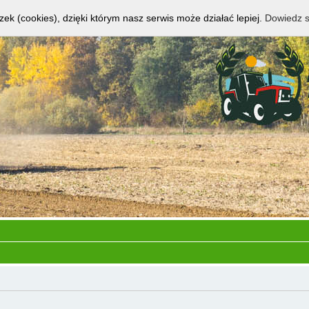
zek (cookies), dzięki którym nasz serwis może działać lepiej.
Dowiedz s