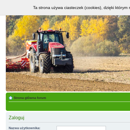
Ta strona używa ciasteczek (cookies), dzięki którym 
Strona główna forum
Zaloguj
Nazwa użytkownika: