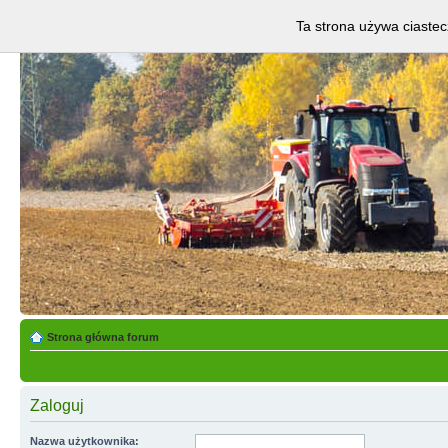
Ta strona używa ciastec
Strona główna forum
Zaloguj
Nazwa użytkownika: