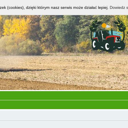
zek (cookies), dzięki którym nasz serwis może działać lepiej.
Dowiedz s