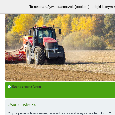
Ta strona używa ciasteczek (cookies), dzięki którym 
Strona główna forum
Usuń ciasteczka
Czy na pewno chcesz usunąć wszystkie ciasteczka wysłane z tego forum?