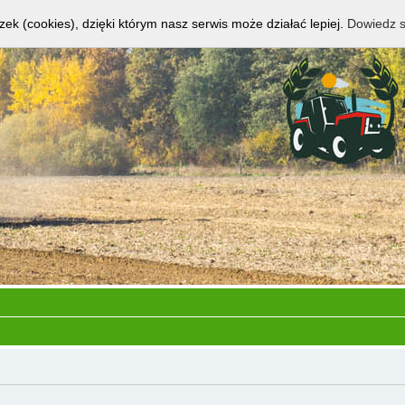
zek (cookies), dzięki którym nasz serwis może działać lepiej.
Dowiedz s