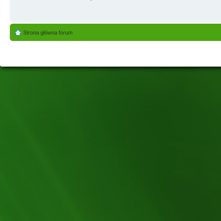
Strona główna forum