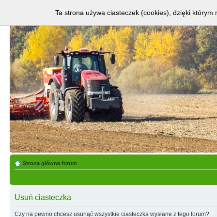
Ta strona używa ciasteczek (cookies), dzięki którym 
Strona główna forum
Usuń ciasteczka
Czy na pewno chcesz usunąć wszystkie ciasteczka wysłane z tego forum?