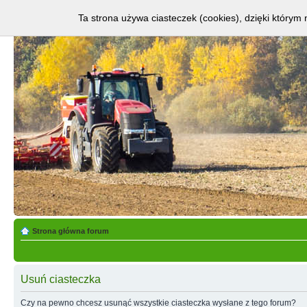
Ta strona używa ciasteczek (cookies), dzięki którym 
Strona główna forum
Usuń ciasteczka
Czy na pewno chcesz usunąć wszystkie ciasteczka wysłane z tego forum?