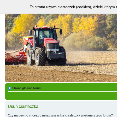
Ta strona używa ciasteczek (cookies), dzięki którym 
Strona główna forum
Usuń ciasteczka
Czy na pewno chcesz usunąć wszystkie ciasteczka wysłane z tego forum?