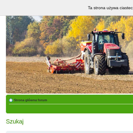
Ta strona używa ciastec
Strona główna forum
Szukaj