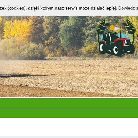
zek (cookies), dzięki którym nasz serwis może działać lepiej.
Dowiedz s