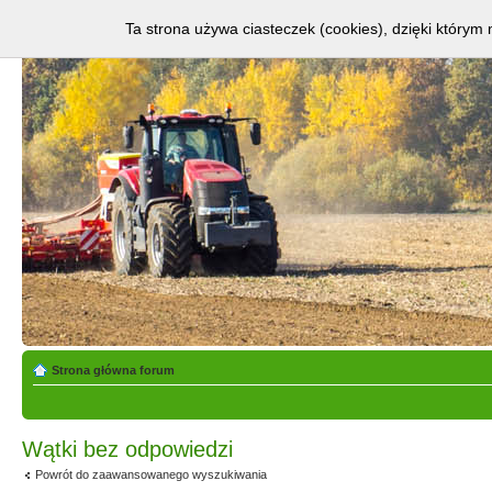
Ta strona używa ciasteczek (cookies), dzięki którym 
Strona główna forum
Wątki bez odpowiedzi
Powrót do zaawansowanego wyszukiwania