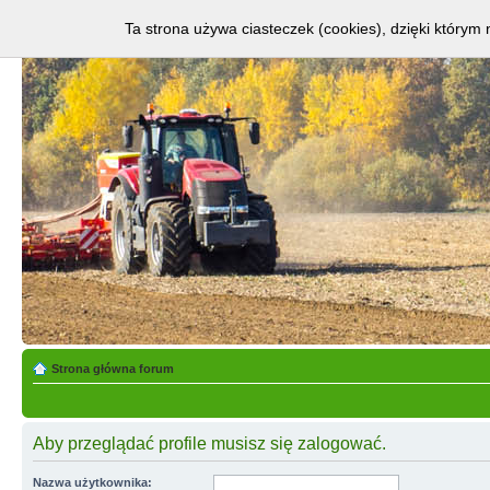
Ta strona używa ciasteczek (cookies), dzięki którym 
Strona główna forum
Aby przeglądać profile musisz się zalogować.
Nazwa użytkownika: