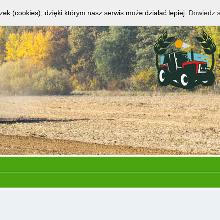
zek (cookies), dzięki którym nasz serwis może działać lepiej.
Dowiedz s