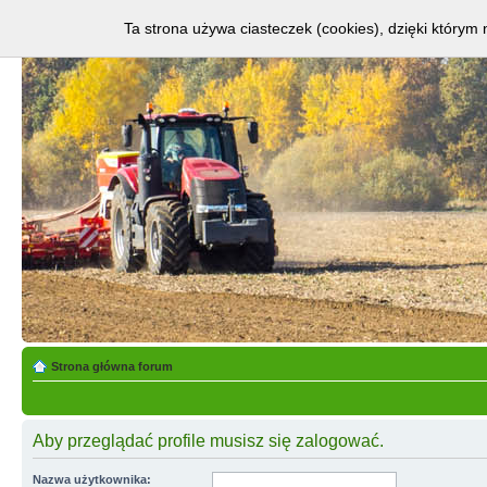
Ta strona używa ciasteczek (cookies), dzięki którym 
Strona główna forum
Aby przeglądać profile musisz się zalogować.
Nazwa użytkownika: