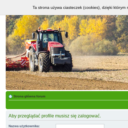
Ta strona używa ciasteczek (cookies), dzięki którym 
Strona główna forum
Aby przeglądać profile musisz się zalogować.
Nazwa użytkownika: