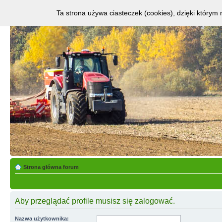
Ta strona używa ciasteczek (cookies), dzięki którym 
Strona główna forum
Aby przeglądać profile musisz się zalogować.
Nazwa użytkownika: