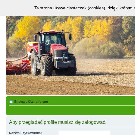
Ta strona używa ciasteczek (cookies), dzięki którym 
Strona główna forum
Aby przeglądać profile musisz się zalogować.
Nazwa użytkownika: